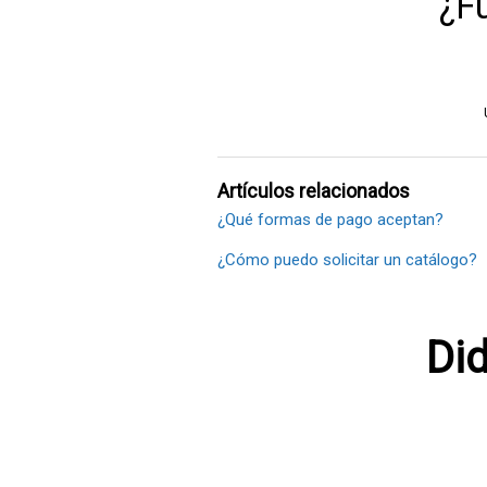
¿Fu
Artículos relacionados
¿Qué formas de pago aceptan?
¿Cómo puedo solicitar un catálogo?
Did