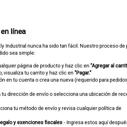
en línea
y Industrial nunca ha sido tan fácil. Nuestro proceso de
dido sea simple:
alquier página de producto y haz clic en
"Agregar al carrit
 visualiza tu carrito y haz clic en
"Pagar."
ión en tu cuenta o crea una nueva (requerido para pedido
 tu dirección de envío o selecciona una ubicación de rec
ciona tu método de envío y revisa cualquier política de
regalo y exenciones fiscales
- Ingresa estos aquí despué