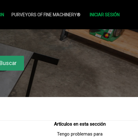
ON
PURVEYORS OF FINE MACHINERY®
INICIAR SESIÓN
Artículos en esta sección
Tengo problemas para