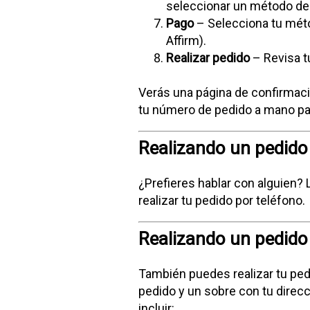
seleccionar un método de
Pago
– Selecciona tu méto
Affirm).
Realizar pedido
– Revisa t
Verás una página de confirmaci
tu número de pedido a mano p
Realizando un pedido
¿Prefieres hablar con alguien?
realizar tu pedido por teléfono.
Realizando un pedido
También puedes realizar tu ped
pedido y un sobre con tu direcc
incluir: