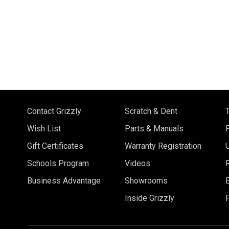
Contact Grizzly
Scratch & Dent
Wish List
Parts & Manuals
Gift Certificates
Warranty Registration
Schools Program
Videos
Business Advantage
Showrooms
Inside Grizzly