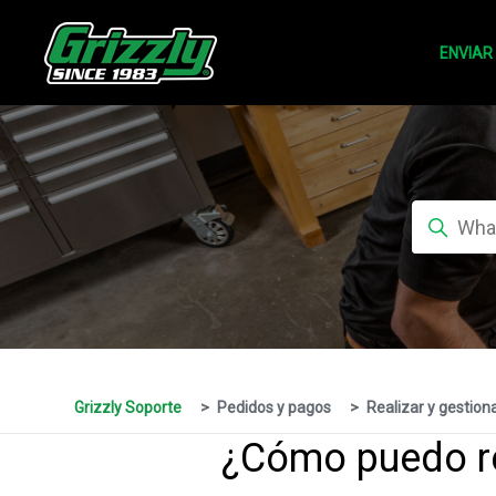
ENVIAR
Grizzly Soporte
Pedidos y pagos
Realizar y gestion
¿Cómo puedo re