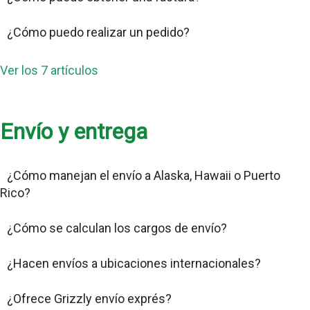
¿Cómo puedo realizar un pedido?
Ver los 7 artículos
Envío y entrega
¿Cómo manejan el envío a Alaska, Hawaii o Puerto
Rico?
¿Cómo se calculan los cargos de envío?
¿Hacen envíos a ubicaciones internacionales?
¿Ofrece Grizzly envío exprés?