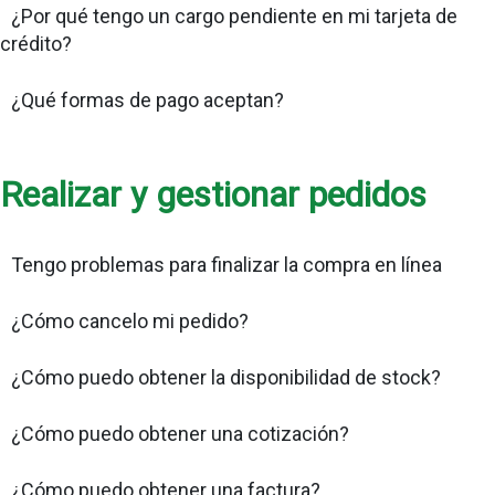
¿Por qué tengo un cargo pendiente en mi tarjeta de
crédito?
¿Qué formas de pago aceptan?
Realizar y gestionar pedidos
Tengo problemas para finalizar la compra en línea
¿Cómo cancelo mi pedido?
¿Cómo puedo obtener la disponibilidad de stock?
¿Cómo puedo obtener una cotización?
¿Cómo puedo obtener una factura?