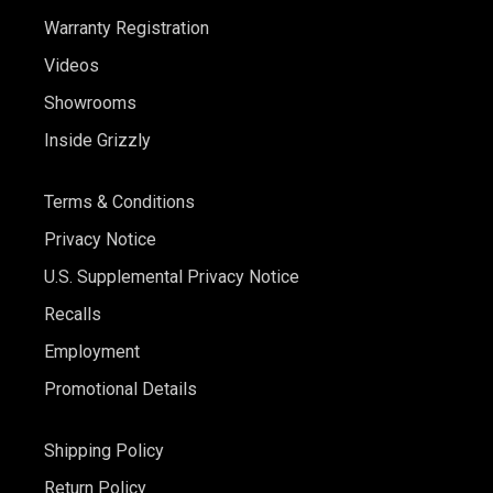
Warranty Registration
Videos
Showrooms
Inside Grizzly
Terms & Conditions
Privacy Notice
U.S. Supplemental Privacy Notice
Recalls
Employment
Promotional Details
Shipping Policy
Return Policy