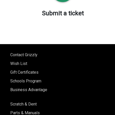
Submit a ticket
Contact Grizzly
Wish List
Gift Certificates
Schools Program
Business Advantage
Scratch & Dent
Parts & Manuals