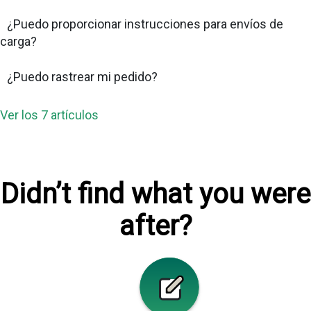
¿Puedo proporcionar instrucciones para envíos de
carga?
¿Puedo rastrear mi pedido?
Ver los 7 artículos
Didn’t find what you were
after?